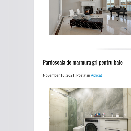
Pardoseala de marmura gri pentru baie
November 16, 2021
, Postat in
Aplicatii