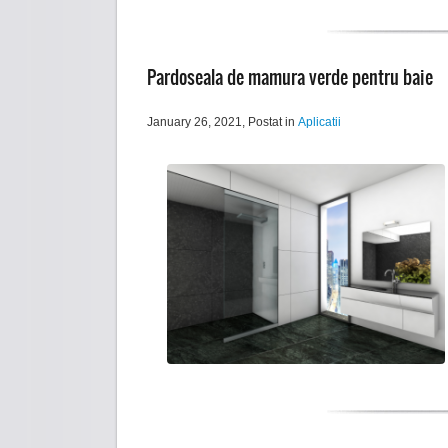
Pardoseala de mamura verde pentru baie
January 26, 2021
, Postat in
Aplicatii