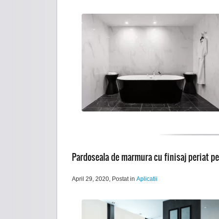
Pardoseala de marmura cu finisaj periat pe
April 29, 2020
, Postat in
Aplicatii