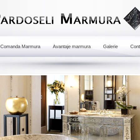
Comanda Marmura
Avantaje marmura
Galerie
Cont