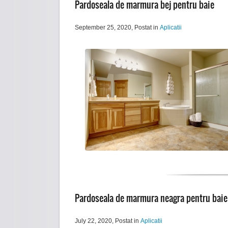
Pardoseala de marmura bej pentru baie
September 25, 2020
, Postat in
Aplicatii
Pardoseala de marmura neagra pentru baie
July 22, 2020
, Postat in
Aplicatii