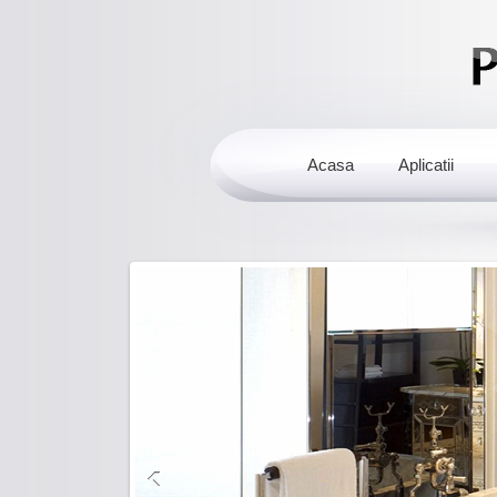
Acasa
Aplicatii