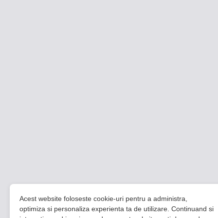
Acest website foloseste cookie-uri pentru a administra,
optimiza si personaliza experienta ta de utilizare. Continuand si