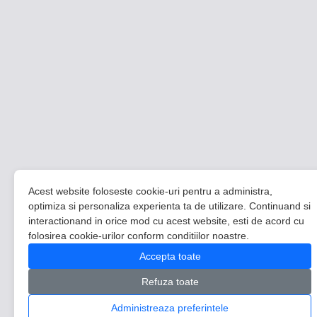
Acest website foloseste cookie-uri pentru a administra,
optimiza si personaliza experienta ta de utilizare. Continuand si
interactionand in orice mod cu acest website, esti de acord cu
folosirea cookie-urilor conform conditiilor noastre.
Accepta toate
Refuza toate
Administreaza preferintele