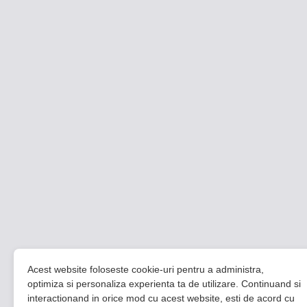
Acest website foloseste cookie-uri pentru a administra,
optimiza si personaliza experienta ta de utilizare. Continuand si
interactionand in orice mod cu acest website, esti de acord cu