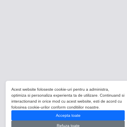
Acest website foloseste cookie-uri pentru a administra,
optimiza si personaliza experienta ta de utilizare. Continuand si
interactionand in orice mod cu acest website, esti de acord cu
folosirea cookie-urilor conform conditiilor noastre.
Accepta toate
Refuza toate