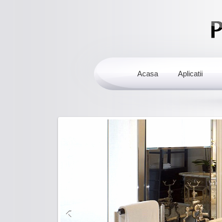
Acasa
Aplicatii