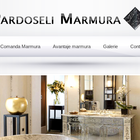
Comanda Marmura
Avantaje marmura
Galerie
Cont