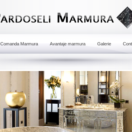
Comanda Marmura
Avantaje marmura
Galerie
Cont