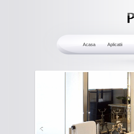
Acasa
Aplicatii