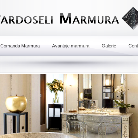
Comanda Marmura
Avantaje marmura
Galerie
Cont