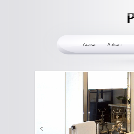
Acasa
Aplicatii