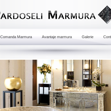
Comanda Marmura
Avantaje marmura
Galerie
Cont