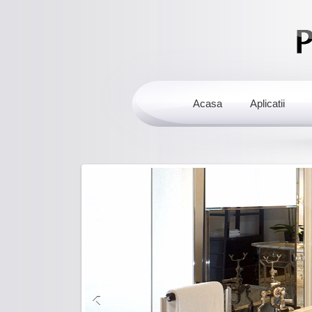
Acasa
Aplicatii