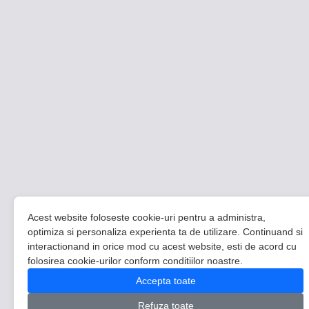
Acest website foloseste cookie-uri pentru a administra,
optimiza si personaliza experienta ta de utilizare. Continuand si
interactionand in orice mod cu acest website, esti de acord cu
folosirea cookie-urilor conform conditiilor noastre.
Accepta toate
Refuza toate