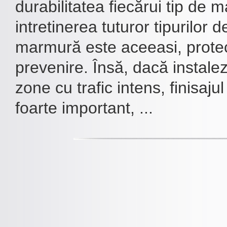
durabilitatea fiecărui tip de 
intretinerea tuturor tipurilor 
marmură este aceeasi, protec
prevenire. Însă, dacă instalez
zone cu trafic intens, finisaj
foarte important, ...