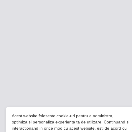
Acest website foloseste cookie-uri pentru a administra,
optimiza si personaliza experienta ta de utilizare. Continuand si
interactionand in orice mod cu acest website, esti de acord cu