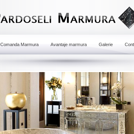
Comanda Marmura
Avantaje marmura
Galerie
Cont