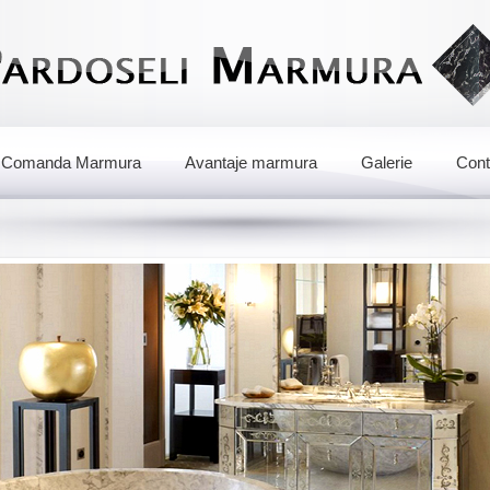
Comanda Marmura
Avantaje marmura
Galerie
Cont