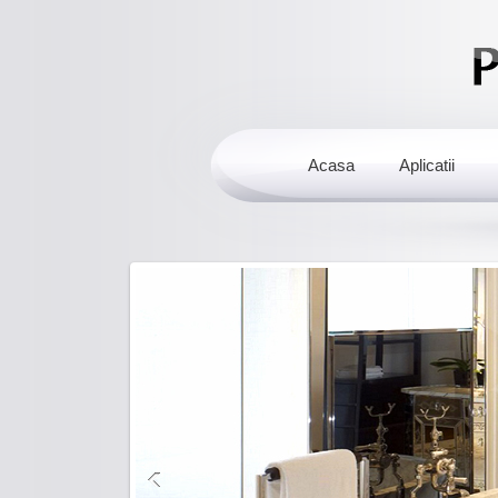
Acasa
Aplicatii