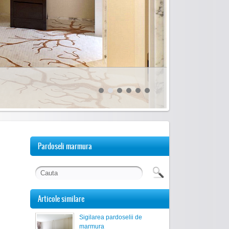
Pardoseli marmura
Articole similare
Sigilarea pardoselii de
marmura