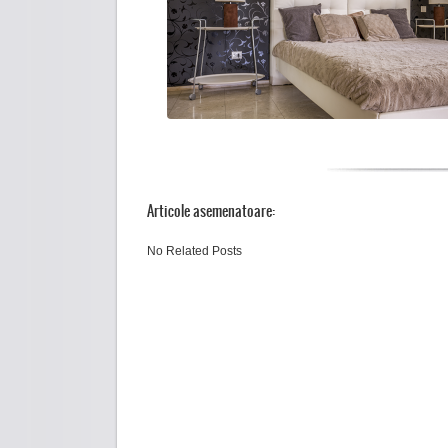
Articole asemenatoare:
No Related Posts