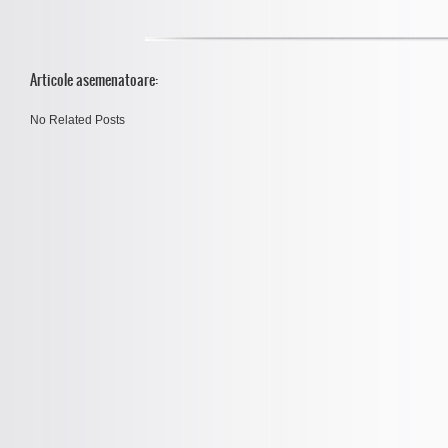
Articole asemenatoare:
No Related Posts