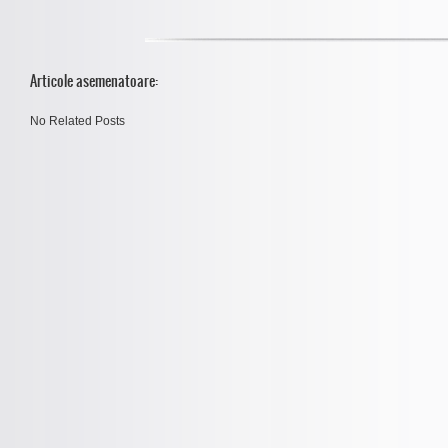
Articole asemenatoare:
No Related Posts